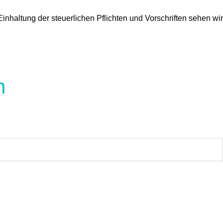
haltung der steuerlichen Pflichten und Vorschriften sehen wir
n