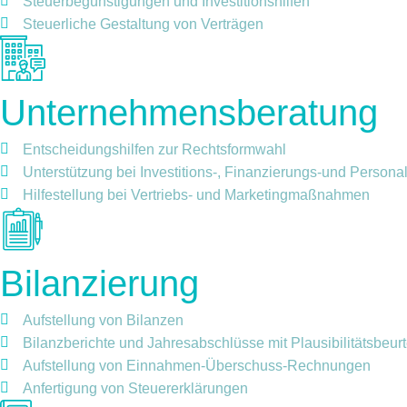
Steuerbegünstigungen und Investitionshilfen
Steuerliche Gestaltung von Verträgen
Unternehmensberatung
Entscheidungshilfen zur Rechtsformwahl
Unterstützung bei Investitions-, Finanzierungs-und Person
Hilfestellung bei Vertriebs- und Marketingmaßnahmen
Bilanzierung
Aufstellung von Bilanzen
Bilanzberichte und Jahresabschlüsse mit Plausibilitätsbeur
Aufstellung von Einnahmen-Überschuss-Rechnungen
Anfertigung von Steuererklärungen