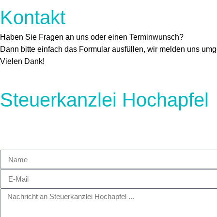
Kontakt
Haben Sie Fragen an uns oder einen Terminwunsch?
Dann bitte einfach das Formular ausfüllen, wir melden uns um
Vielen Dank!
Steuerkanzlei Hochapfel