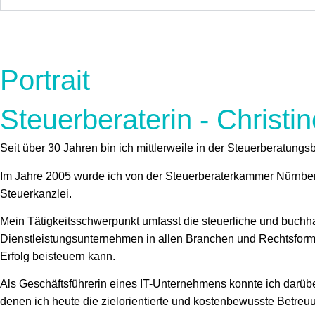
Portrait
Steuerberaterin - Christi
Seit über 30 Jahren bin ich mittlerweile in der Steuerberatungsb
Im Jahre 2005 wurde ich von der Steuerberaterkammer Nürnberg
Steuerkanzlei.
Mein Tätigkeitsschwerpunkt umfasst die steuerliche und buchh
Dienstleistungsunternehmen in allen Branchen und Rechtsforme
Erfolg beisteuern kann.
Als Geschäftsführerin eines IT-Unternehmens konnte ich darüb
denen ich heute die zielorientierte und kostenbewusste Betreu