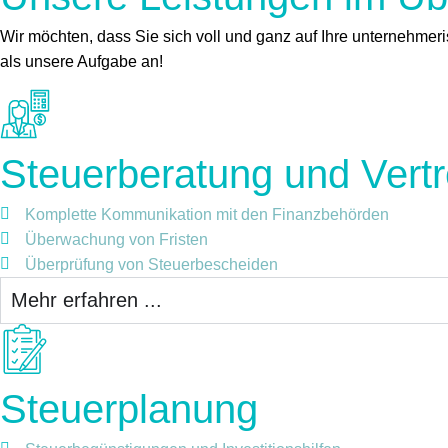
Wir möchten, dass Sie sich voll und ganz auf Ihre unternehmer
als unsere Aufgabe an!
Steuerberatung und Vert
Komplette Kommunikation mit den Finanzbehörden
Überwachung von Fristen
Überprüfung von Steuerbescheiden
Mehr erfahren ...
Steuerplanung