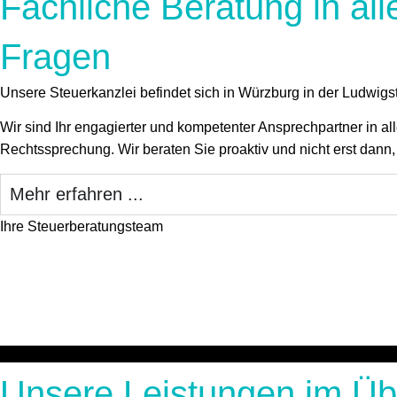
Fachliche Beratung in all
Fragen
Unsere Steuerkanzlei befindet sich in Würzburg in der Ludwig
Wir sind Ihr engagierter und kompetenter Ansprechpartner in all
Rechtssprechung. Wir beraten Sie proaktiv und nicht erst dann
Mehr erfahren ...
Ihre Steuerberatungsteam
Unsere Leistungen im Üb