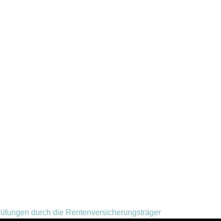
rüfungen durch die Rentenversicherungsträger