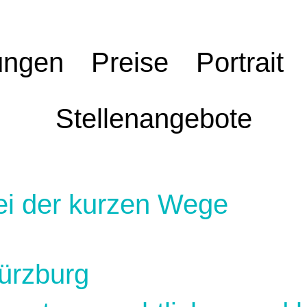
ungen
Preise
Portrait
Stellenangebote
ei der kurzen Wege
ürzburg