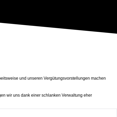
rbeitsweise und unseren Vergütungsvorstellungen machen
gen wir uns dank einer schlanken Verwaltung eher