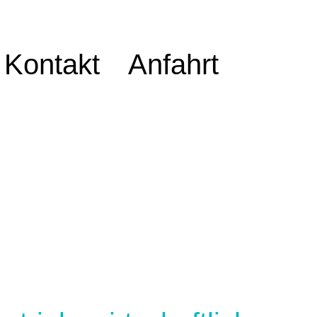
Kontakt
Anfahrt